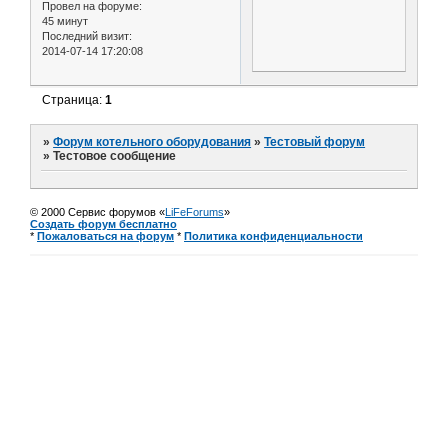
Провел на форуме:
45 минут
Последний визит:
2014-07-14 17:20:08
Страница:
1
»
Форум котельного оборудования
»
Тестовый форум
»
Тестовое сообщение
© 2000 Сервис форумов «
LiFeForums
»
Создать форум бесплатно
*
Пожаловаться на форум
*
Политика конфиденциальности